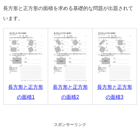
長方形と正方形の面積を求める基礎的な問題が出題されて
います。
長方形と正方形
長方形と正方形
長方形と正方形
の面積1
の面積2
の面積3
スポンサーリンク