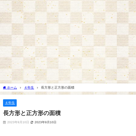
ホーム
４年生
長方形と正方形の面積
４年生
長方形と正方形の面積
2023年9月10日
2023年9月10日