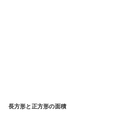
長方形と正方形の面積