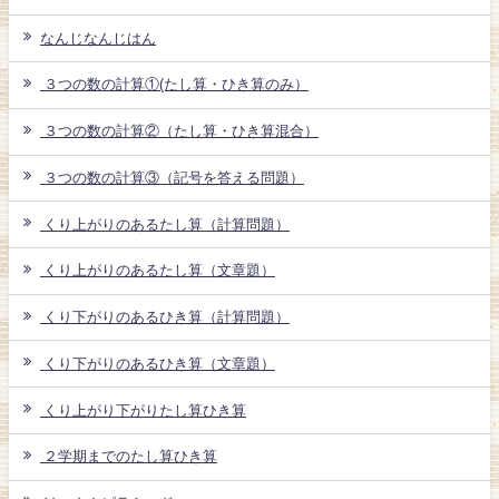
なんじなんじはん
３つの数の計算①(たし算・ひき算のみ）
３つの数の計算②（たし算・ひき算混合）
３つの数の計算③（記号を答える問題）
くり上がりのあるたし算（計算問題）
くり上がりのあるたし算（文章題）
くり下がりのあるひき算（計算問題）
くり下がりのあるひき算（文章題）
くり上がり下がりたし算ひき算
２学期までのたし算ひき算