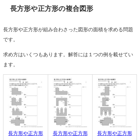
長方形や正方形の複合図形
長方形や正方形が組み合わさった図形の面積を求める問題
です。
求め方はいくつもあります。解答には１つの例を載せてい
ます。
長方形や正方形
長方形や正方形
長方形や正方形