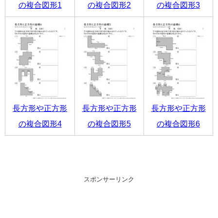
の複合図形1
の複合図形2
の複合図形3
長方形や正方形
長方形や正方形
長方形や正方形
の複合図形4
の複合図形5
の複合図形6
スポンサーリンク