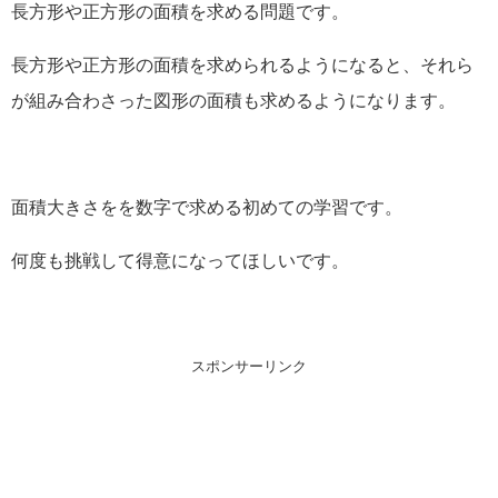
長方形や正方形の面積を求める問題です。
長方形や正方形の面積を求められるようになると、それら
が組み合わさった図形の面積も求めるようになります。
面積大きさをを数字で求める初めての学習です。
何度も挑戦して得意になってほしいです。
スポンサーリンク