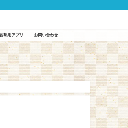
習熟用アプリ
お問い合わせ