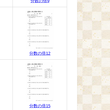
分数の倍9
分数の倍12
分数の倍15