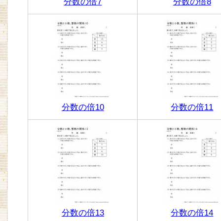
分数の倍7
分数の倍8
分数の倍10
分数の倍11
分数の倍13
分数の倍14