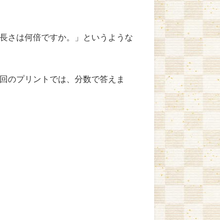
長さは何倍ですか。」というような
回のプリントでは、分数で答えま