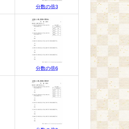
分数の倍3
分数の倍6