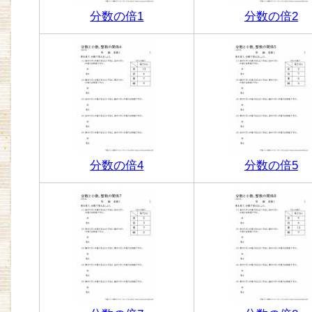
分数の倍1
分数の倍2
分数の倍4
分数の倍5