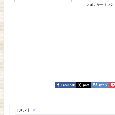
スポンサーリンク
Facebook
post
はてブ
コメント
※