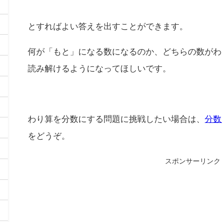
とすればよい答えを出すことができます。
何が「もと」になる数になるのか、どちらの数がわ
読み解けるようになってほしいです。
わり算を分数にする問題に挑戦したい場合は、
分数
をどうぞ。
スポンサーリンク