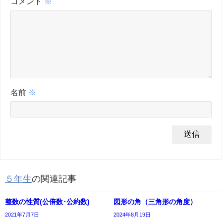
コメント
※
名前
※
５年生
の関連記事
整数の性質(公倍数･公約数)
図形の角（三角形の角度）
2021年7月7日
2024年8月19日