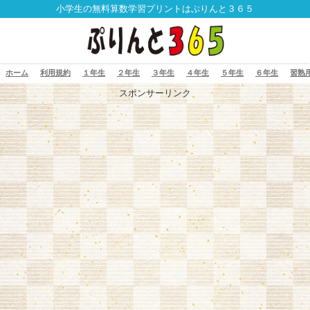
小学生の無料算数学習プリントはぷりんと３６５
ホーム
利用規約
１年生
２年生
３年生
４年生
５年生
６年生
習熟
スポンサーリンク