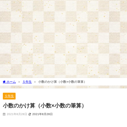
ホーム
５年生
小数のかけ算（小数×小数の筆算）
５年生
小数のかけ算（小数×小数の筆算）
2021年8月28日
2021年8月28日