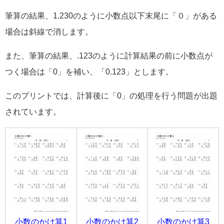
筆算の結果、1.230のように小数点以下末尾に「０」がある
場合は斜線で消します。
また、筆算の結果、.123のように計算結果の前に小数点が
つく場合は「0」を補い、「0.123」とします。
このプリントでは、計算後に「0」の処理を行う問題が出題
されています。
小数のかけ算1
小数のかけ算2
小数のかけ算3