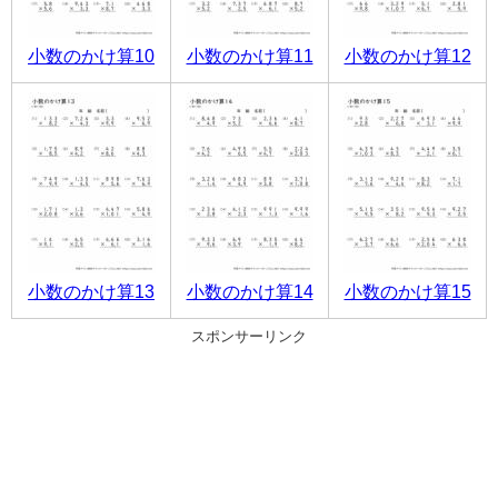
小数のかけ算10
小数のかけ算11
小数のかけ算12
小数のかけ算13
小数のかけ算14
小数のかけ算15
スポンサーリンク