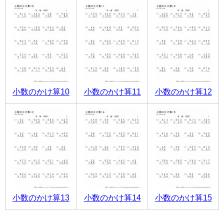
小数のかけ算10
小数のかけ算11
小数のかけ算12
小数のかけ算13
小数のかけ算14
小数のかけ算15