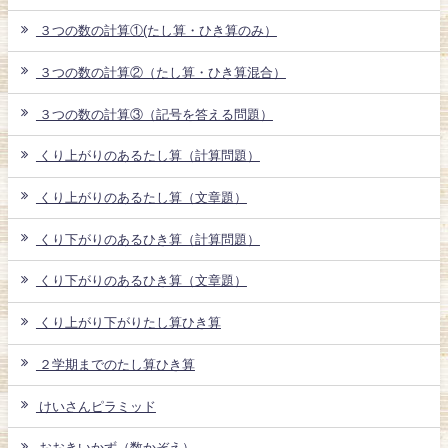
３つの数の計算①(たし算・ひき算のみ）
３つの数の計算②（たし算・ひき算混合）
３つの数の計算③（記号を答える問題）
くり上がりのあるたし算（計算問題）
くり上がりのあるたし算（文章題）
くり下がりのあるひき算（計算問題）
くり下がりのあるひき算（文章題）
くり上がり下がりたし算ひき算
２学期までのたし算ひき算
けいさんピラミッド
おおきいかず（数かぞえ）