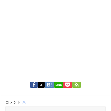
LINE
コメント
※