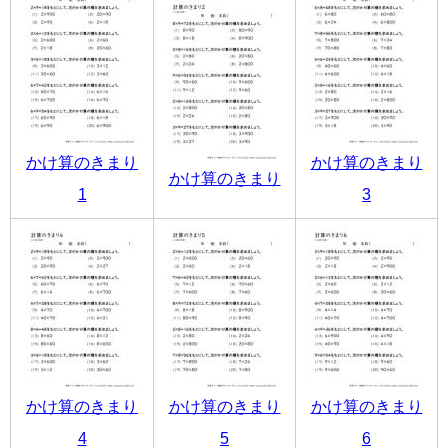
かけ算のきまり
かけ算のきまり
かけ算のきまり
1
3
かけ算のきまり
かけ算のきまり
かけ算のきまり
4
5
6