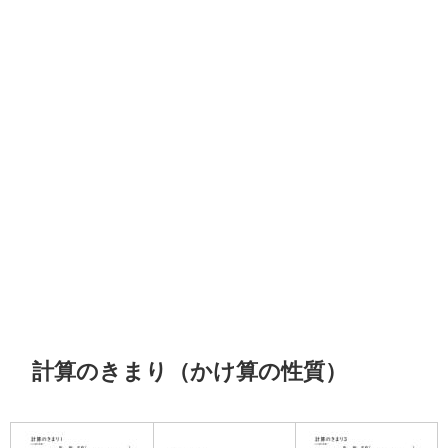
計算のきまり（かけ算の性質）