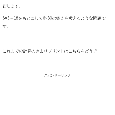
習します。
6×3＝18をもとにして6×30の答えを考えるような問題で
す。
これまでの計算のきまりプリントはこちらをどうぞ
スポンサーリンク