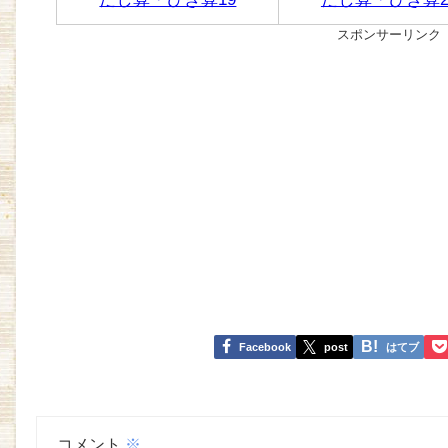
スポンサーリンク
Facebook
post
はてブ
コメント
※