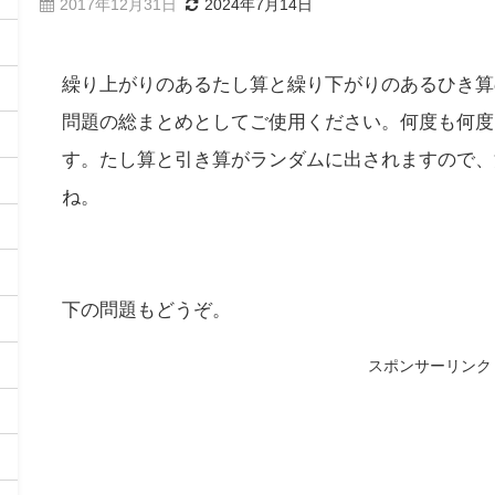
2017年12月31日
2024年7月14日
繰り上がりのあるたし算と繰り下がりのあるひき算
問題の総まとめとしてご使用ください。何度も何度
す。たし算と引き算がランダムに出されますので、
ね。
下の問題もどうぞ。
スポンサーリンク