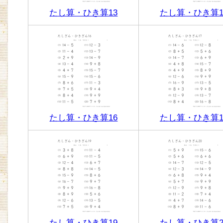
たし算・ひき算13
たし算・ひき算1
たし算・ひき算16
たし算・ひき算1
たし算・ひき算19
たし算・ひき算2