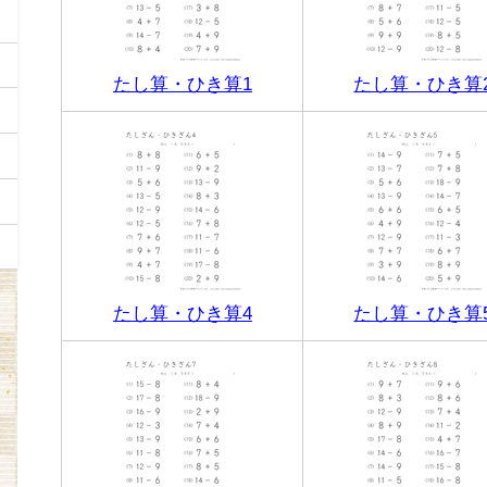
たし算・ひき算1
たし算・ひき算
たし算・ひき算4
たし算・ひき算