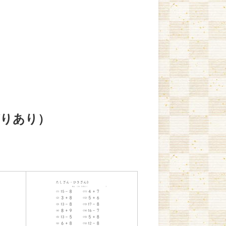
がりあり）