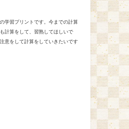
の学習プリントです。今までの計算
も計算をして、習熟してほしいで
注意をして計算をしていきたいです