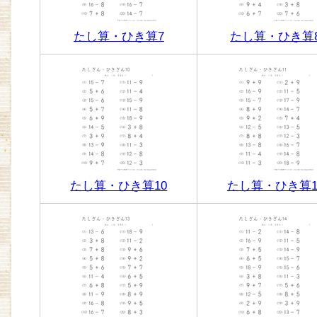
たし算・ひき算7
たし算・ひき算
たし算・ひき算10
たし算・ひき算1