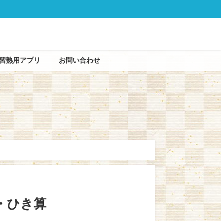
習熟用アプリ
お問い合わせ
・ひき算