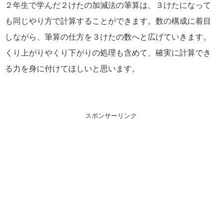
２年生で学んだ２けたの加減法の筆算は、３けたになって
も同じやり方で計算することができます。数の構成に着目
しながら、筆算の仕方を３けたの数へと広げていきます。
くり上がりやくり下がりの処理も含めて、確実に計算でき
る力を身に付けてほしいと思います。
スポンサーリンク