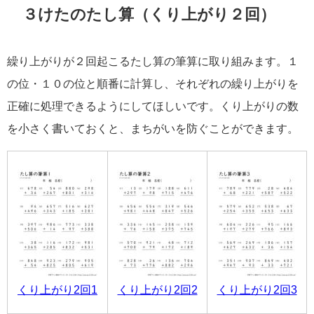
３けたのたし算（くり上がり２回）
繰り上がりが２回起こるたし算の筆算に取り組みます。１
の位・１０の位と順番に計算し、それぞれの繰り上がりを
正確に処理できるようにしてほしいです。くり上がりの数
を小さく書いておくと、まちがいを防ぐことができます。
くり上がり2回1
くり上がり2回2
くり上がり2回3