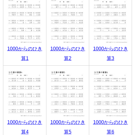
1000からのひき
1000からのひき
1000からのひき
算1
算2
算3
1000からのひき
1000からのひき
1000からのひき
算4
算5
算6