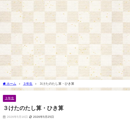
ホーム
３年生
３けたのたし算・ひき算
３年生
３けたのたし算・ひき算
2026年5月16日
2026年5月25日