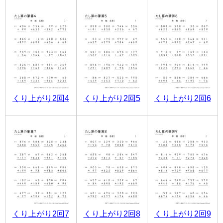
くり上がり2回4
くり上がり2回5
くり上がり2回6
くり上がり2回7
くり上がり2回8
くり上がり2回9