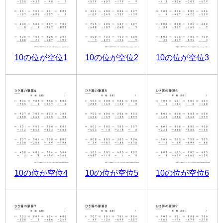
10の位が空位1
10の位が空位2
10の位が空位3
10の位が空位4
10の位が空位5
10の位が空位6