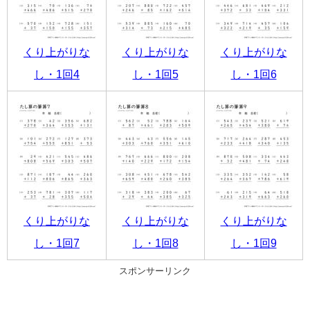
くり上がりな
くり上がりな
くり上がりな
し・1回4
し・1回5
し・1回6
くり上がりな
くり上がりな
くり上がりな
し・1回7
し・1回8
し・1回9
スポンサーリンク