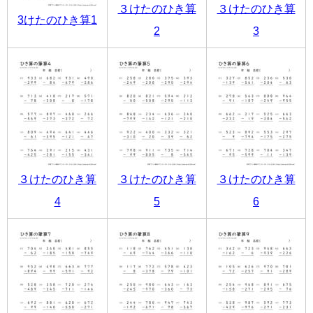
３けたのひき算
３けたのひき算
3けたのひき算1
2
3
３けたのひき算
３けたのひき算
３けたのひき算
4
5
6