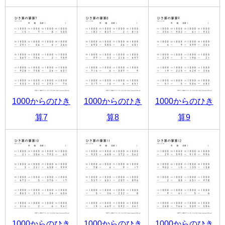
1000からのひき
1000からのひき
1000からのひき
算7
算8
算9
1000からのひき
1000からのひき
1000からのひき