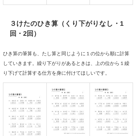
３けたのひき算（くり下がりなし・1
回・2回）
ひき算の筆算も、たし算と同じように１の位から順に計算
していきます。繰り下がりがあるときは、上の位から１繰
り下げて計算する仕方を身に付けてほしいです。