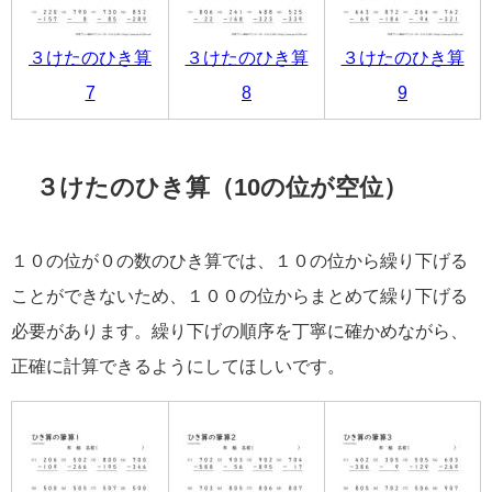
３けたのひき算
３けたのひき算
３けたのひき算
7
8
9
３けたのひき算（10の位が空位）
１０の位が０の数のひき算では、１０の位から繰り下げる
ことができないため、１００の位からまとめて繰り下げる
必要があります。繰り下げの順序を丁寧に確かめながら、
正確に計算できるようにしてほしいです。