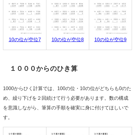
10の位が空位7
10の位が空位8
10の位が空位9
１０００からのひき算
1000からひく計算では、100の位・10の位がどちらも0のた
め、繰り下げを２回続けて行う必要があります。数の構成
を意識しながら、筆算の手順を確実に身に付けてほしいで
す。