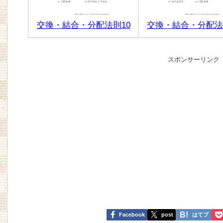
交換・結合・分配法則10
交換・結合・分配法
スポンサーリンク
Facebook
post
はてブ