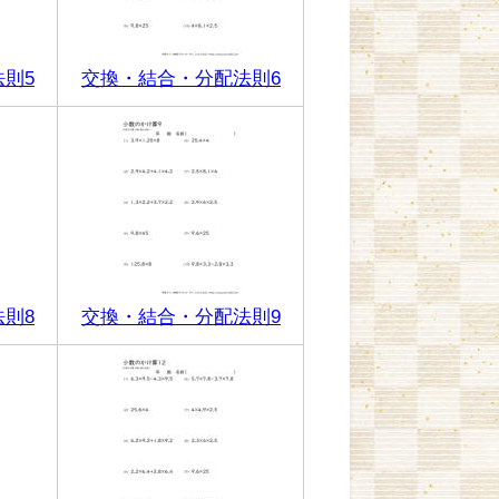
則5
交換・結合・分配法則6
則8
交換・結合・分配法則9