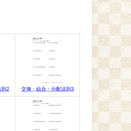
則2
交換・結合・分配法則3