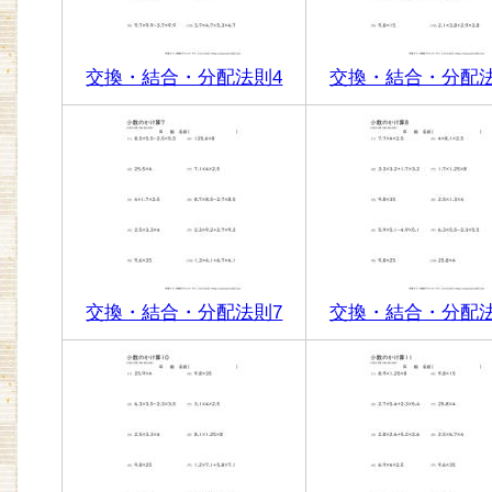
交換・結合・分配法則4
交換・結合・分配法
交換・結合・分配法則7
交換・結合・分配法