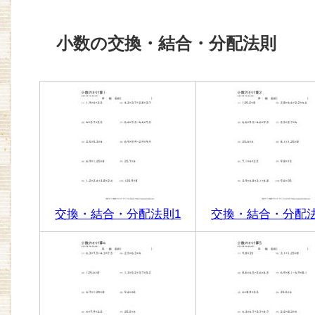
小数の交換・結合・分配法則
交換・結合・分配法則1
交換・結合・分配法