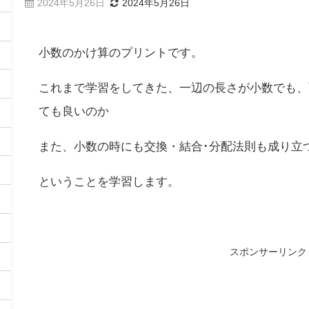
2024年5月26日
2024年5月26日
小数のかけ算のプリントです。
これまで学習をしてきた、一辺の長さが小数でも、
ても良いのか
また、小数の時にも交換・結合･分配法則も成り立
ということを学習します。
スポンサーリンク