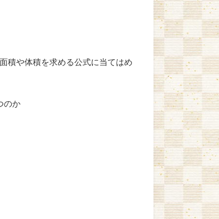
面積や体積を求める公式に当てはめ
つのか