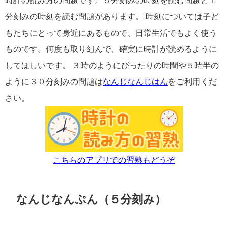
時計の読み方の問題です。５分刻みの時刻を読む問題と１
分刻みの時刻を読む問題があります。 時刻については子ど
もたちにとって身近にあるもので、日常生活でもよく使う
ものです。何度も取り組んで、確実に時計が読めるように
してほしいです。 ３時のようにぴったりの時間や５時半の
ように３０分刻みの問題は
なんじなんじはん
をご利用くだ
さい。
こちらのアプリでの習熟もどうぞ
なんじなんぷん（５分刻み）