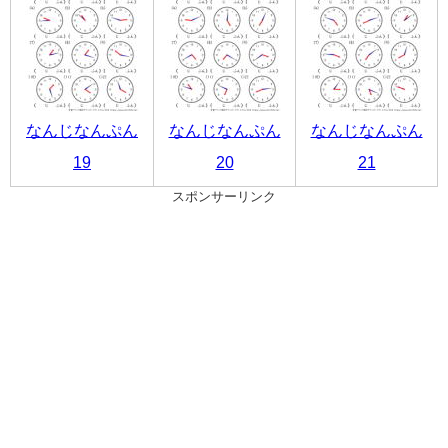
なんじなんぷん
なんじなんぷん
なんじなんぷん
19
20
21
スポンサーリンク