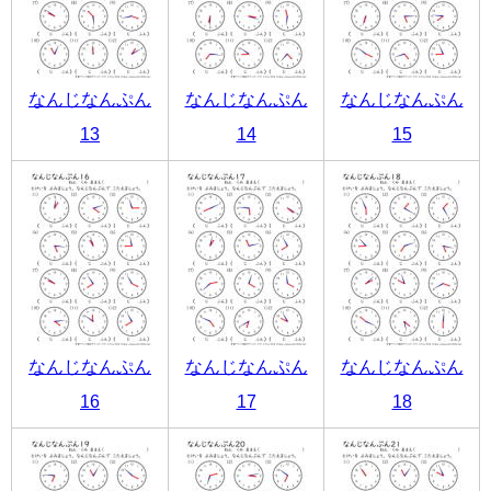
なんじなんぷん
なんじなんぷん
なんじなんぷん
13
14
15
なんじなんぷん
なんじなんぷん
なんじなんぷん
16
17
18