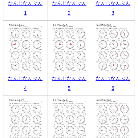
なんじなんぷん
なんじなんぷん
なんじなんぷん
1
2
3
なんじなんぷん
なんじなんぷん
なんじなんぷん
4
5
6