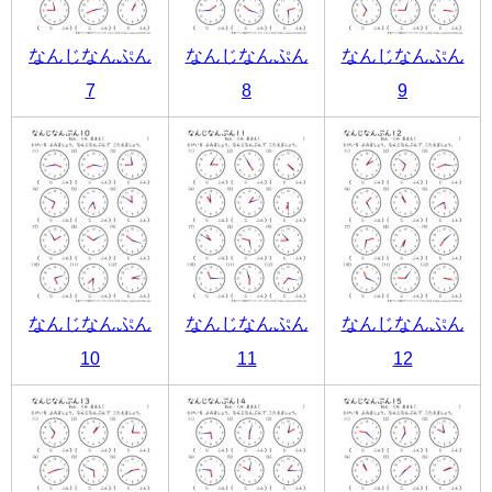
なんじなんぷん
なんじなんぷん
なんじなんぷん
7
8
9
なんじなんぷん
なんじなんぷん
なんじなんぷん
10
11
12