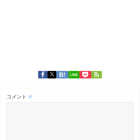
LINE
コメント
※