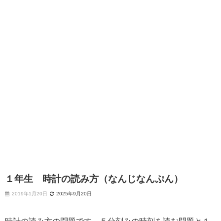
１年生 時計の読み方（なんじなんぷん）
2019年1月20日
2025年9月20日