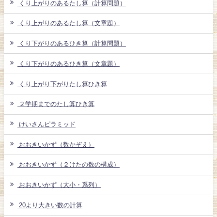
くり上がりのあるたし算（計算問題）
くり上がりのあるたし算（文章題）
くり下がりのあるひき算（計算問題）
くり下がりのあるひき算（文章題）
くり上がり下がりたし算ひき算
２学期までのたし算ひき算
けいさんピラミッド
おおきいかず（数かぞえ）
おおきいかず（２けたの数の構成）
おおきいかず（大小・系列）
20より大きい数の計算