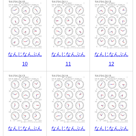
なんじなんぷん
なんじなんぷん
なんじなんぷん
10
11
12
なんじなんぷん
なんじなんぷん
なんじなんぷん