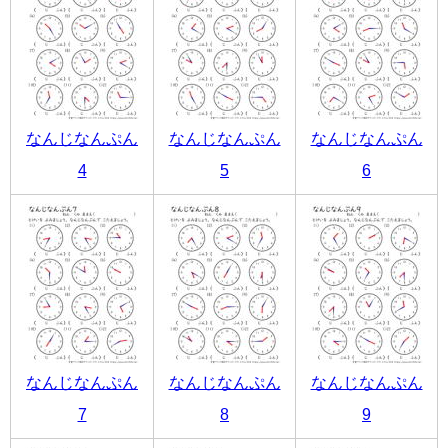
なんじなんぷん
なんじなんぷん
なんじなんぷん
4
5
6
なんじなんぷん
なんじなんぷん
なんじなんぷん
7
8
9