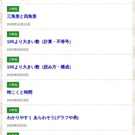
２年生
三角形と四角形
2020年10月11日
２年生
100より大きい数（計算・不等号）
2020年8月20日
２年生
100より大きい数（読み方・構成）
2020年8月20日
２年生
時こくと時間
2020年8月19日
２年生
わかりやすく あらわそう(グラフや表)
2020年5月3日