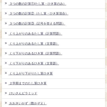
３つの数の計算①(たし算・ひき算のみ）
３つの数の計算②（たし算・ひき算混合）
３つの数の計算③（記号を答える問題）
くり上がりのあるたし算（計算問題）
くり上がりのあるたし算（文章題）
くり下がりのあるひき算（計算問題）
くり下がりのあるひき算（文章題）
くり上がり下がりたし算ひき算
２学期までのたし算ひき算
けいさんピラミッド
おおきいかず（数かぞえ）