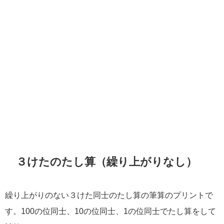
３けたのたし算（繰り上がりなし）
繰り上がりのない３けた同士のたし算の筆算のプリントで
す。100の位同士、10の位同士、1の位同士でたし算をして