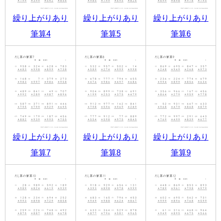
繰り上がりあり
繰り上がりあり
繰り上がりあり
筆算4
筆算5
筆算6
繰り上がりあり
繰り上がりあり
繰り上がりあり
筆算7
筆算8
筆算9