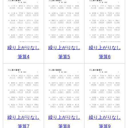
繰り上がりなし
繰り上がりなし
繰り上がりなし
筆算4
筆算5
筆算6
繰り上がりなし
繰り上がりなし
繰り上がりなし
筆算7
筆算8
筆算9