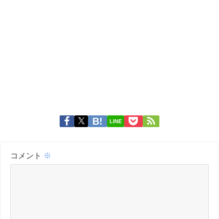
LINE
コメント
※