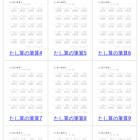
たし算の筆算4
たし算の筆算5
たし算の筆算6
たし算の筆算7
たし算の筆算8
たし算の筆算9