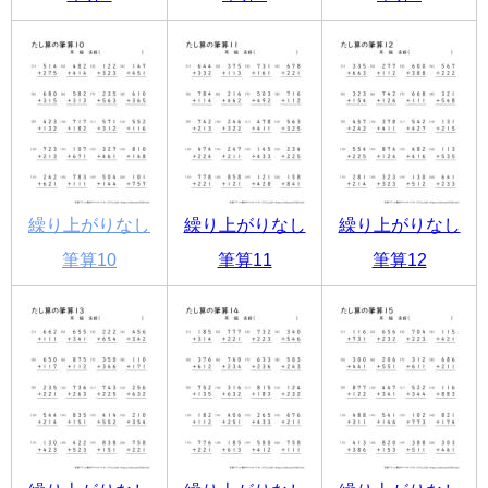
繰り上がりなし
繰り上がりなし
繰り上がりなし
筆算10
筆算11
筆算12