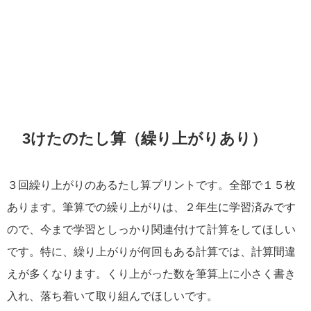
3けたのたし算（繰り上がりあり）
３回繰り上がりのあるたし算プリントです。全部で１５枚
あります。筆算での繰り上がりは、２年生に学習済みです
ので、今まで学習としっかり関連付けて計算をしてほしい
です。特に、繰り上がりが何回もある計算では、計算間違
えが多くなります。くり上がった数を筆算上に小さく書き
入れ、落ち着いて取り組んでほしいです。