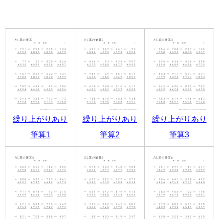
繰り上がりあり
繰り上がりあり
繰り上がりあり
筆算1
筆算2
筆算3