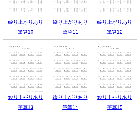
繰り上がりあり
繰り上がりあり
繰り上がりあり
筆算10
筆算11
筆算12
繰り上がりあり
繰り上がりあり
繰り上がりあり
筆算13
筆算14
筆算15