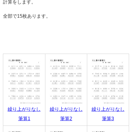
計算をします。
全部で15枚あります。
繰り上がりなし
繰り上がりなし
繰り上がりなし
筆算1
筆算2
筆算3