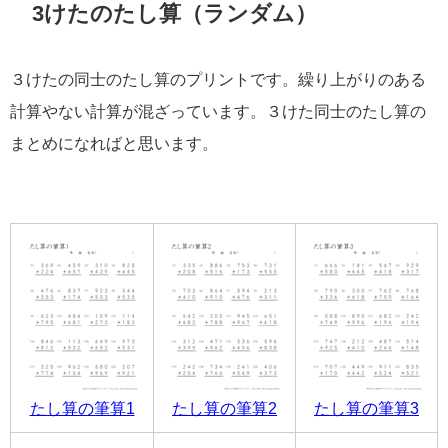
3けたのたし算（ランダム）
３けたの同士のたし算のプリントです。繰り上がりのある
計算やない計算が混ざっています。３けた同士のたし算の
まとめになればと思います。
たし算の筆算1
たし算の筆算2
たし算の筆算3