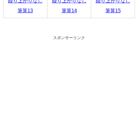
繰り上がりなし
繰り上がりなし
繰り上がりなし
筆算13
筆算14
筆算15
スポンサーリンク