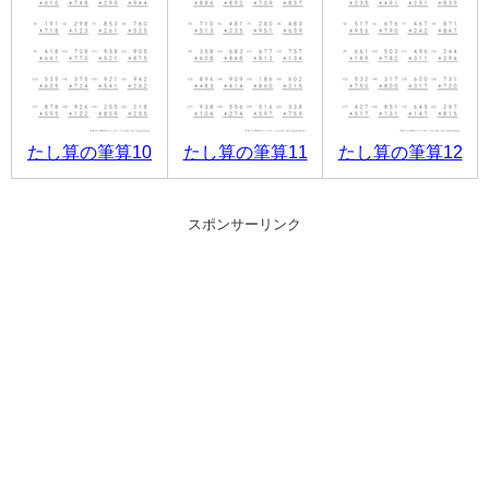
たし算の筆算10
たし算の筆算11
たし算の筆算12
スポンサーリンク